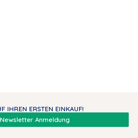
F IHREN ERSTEN EINKAUF!
Newsletter Anmeldung