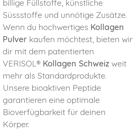
billige Füllstoffe, künstliche
Süssstoffe und unnötige Zusätze.
Wenn du hochwertiges
Kollagen
Pulver
kaufen möchtest, bieten wir
dir mit dem patentierten
VERISOL®
Kollagen Schweiz
weit
mehr als Standardprodukte.
Unsere bioaktiven Peptide
garantieren eine optimale
Bioverfügbarkeit für deinen
Körper.