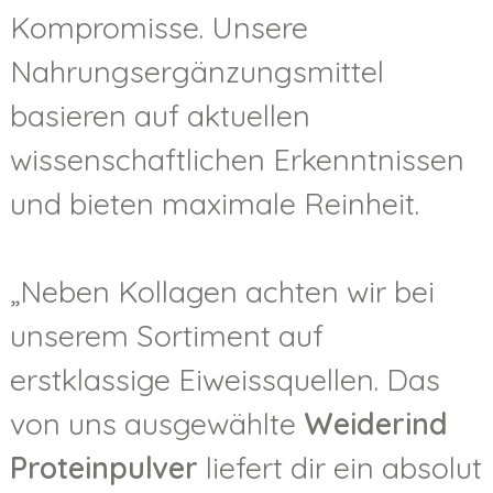
Kompromisse. Unsere
Nahrungsergänzungsmittel
basieren auf aktuellen
wissenschaftlichen Erkenntnissen
und bieten maximale Reinheit.
„Neben Kollagen achten wir bei
unserem Sortiment auf
erstklassige Eiweissquellen. Das
von uns ausgewählte
Weiderind
Proteinpulver
liefert dir ein absolut