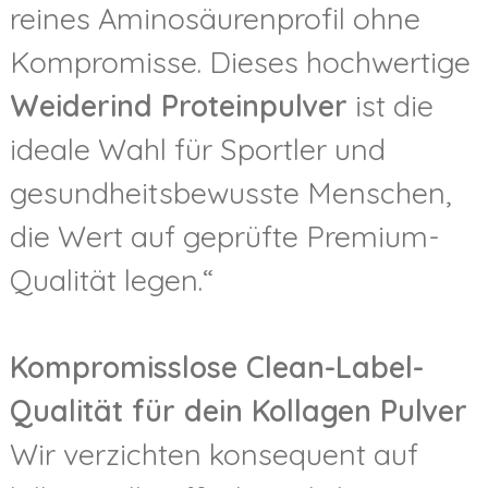
reines Aminosäurenprofil ohne
Kompromisse. Dieses hochwertige
Weiderind Proteinpulver
ist die
ideale Wahl für Sportler und
gesundheitsbewusste Menschen,
die Wert auf geprüfte Premium-
Qualität legen.“
Kompromisslose Clean-Label-
Qualität für dein Kollagen Pulver
Wir verzichten konsequent auf