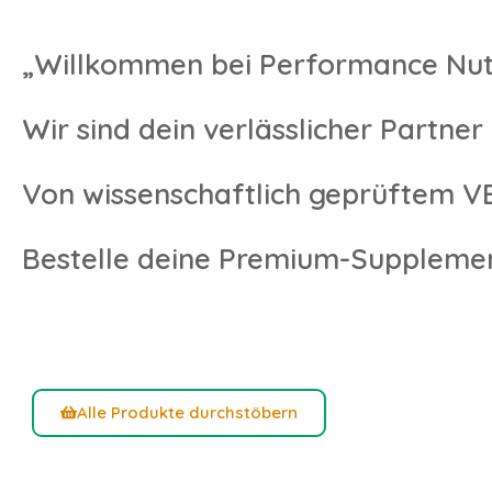
„Willkommen bei Performance Nutr
Wir sind dein verlässlicher Partne
Von wissenschaftlich geprüftem V
Bestelle deine Premium-Supplement
Alle Produkte durchstöbern