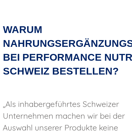
WARUM
NAHRUNGSERGÄNZUNGS
BEI PERFORMANCE NUTR
SCHWEIZ BESTELLEN?
„Als inhabergeführtes Schweizer
Unternehmen machen wir bei der
Auswahl unserer Produkte keine