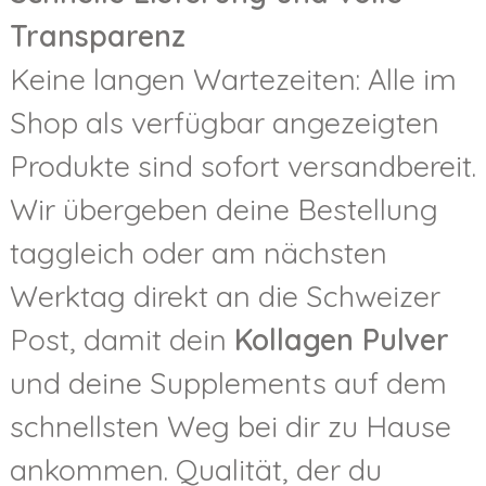
Transparenz
Keine langen Wartezeiten: Alle im
Shop als verfügbar angezeigten
Produkte sind sofort versandbereit.
Wir übergeben deine Bestellung
taggleich oder am nächsten
Werktag direkt an die Schweizer
Post, damit dein
Kollagen Pulver
und deine Supplements auf dem
schnellsten Weg bei dir zu Hause
ankommen. Qualität, der du