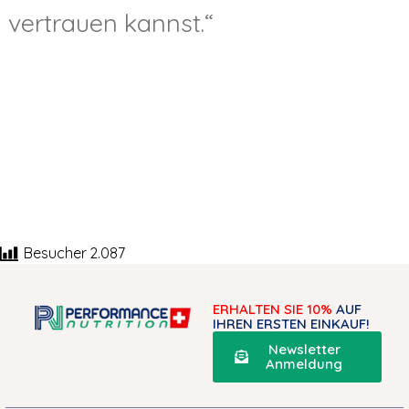
vertrauen kannst.“
Besucher
2.087
ERHALTEN SIE 10%
AUF
IHREN ERSTEN EINKAUF!
Newsletter
Anmeldung