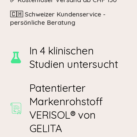
🇨🇭 Schweizer Kundenservice -
persönliche Beratung
In 4 klinischen
Studien untersucht
Patentierter
Markenrohstoff
VERISOL® von
GELITA