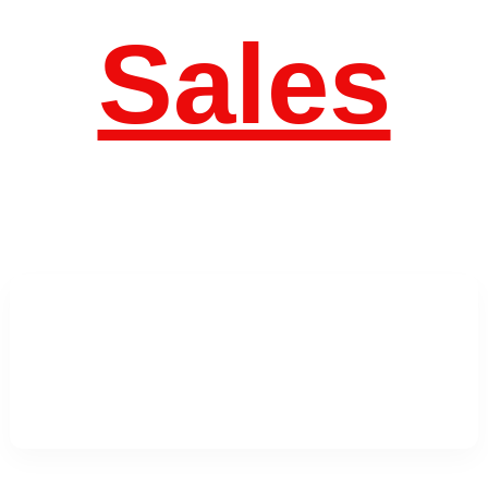
Sales