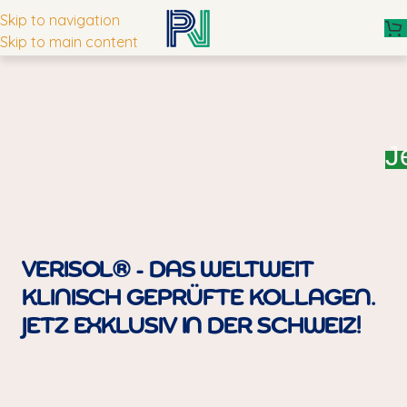
Skip to navigation
Skip to main content
J
VERISOL® - DAS WELTWEIT
KLINISCH GEPRÜFTE KOLLAGEN.
JETZ EXKLUSIV IN DER SCHWEIZ!