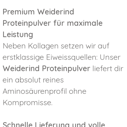
Premium Weiderind
Proteinpulver für maximale
Leistung
Neben Kollagen setzen wir auf
erstklassige Eiweissquellen: Unser
Weiderind Proteinpulver
liefert dir
ein absolut reines
Aminosäurenprofil ohne
Kompromisse.
Schnelle Lieferung und volle