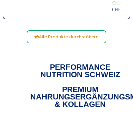
CHF
31.00
Alle Produkte durchstöbern
PERFORMANCE
NUTRITION SCHWEIZ
PREMIUM
NAHRUNGSERGÄNZUNGSM
& KOLLAGEN