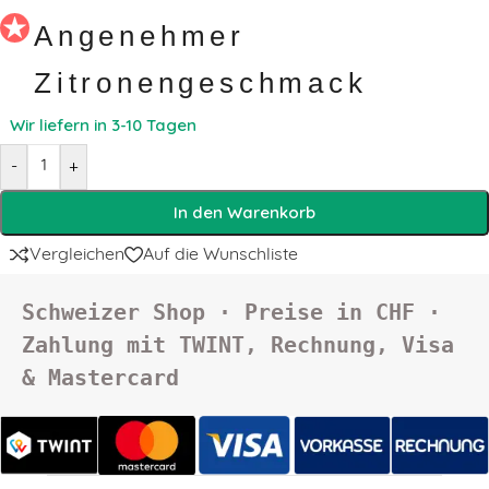
Angenehmer
Zitronengeschmack
Wir liefern in 3-10 Tagen
-
+
In den Warenkorb
Vergleichen
Auf die Wunschliste
Schweizer Shop · Preise in CHF · 
Zahlung mit TWINT, Rechnung, Visa 
& Mastercard