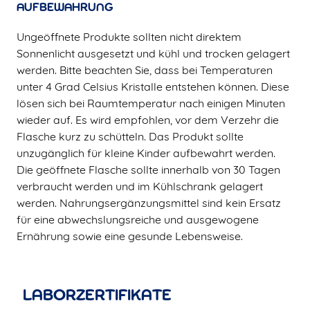
AUFBEWAHRUNG
Ungeöffnete Produkte sollten nicht direktem
Sonnenlicht ausgesetzt und kühl und trocken gelagert
werden. Bitte beachten Sie, dass bei Temperaturen
unter 4 Grad Celsius Kristalle entstehen können. Diese
lösen sich bei Raumtemperatur nach einigen Minuten
wieder auf. Es wird empfohlen, vor dem Verzehr die
Flasche kurz zu schütteln. Das Produkt sollte
unzugänglich für kleine Kinder aufbewahrt werden.
Die geöffnete Flasche sollte innerhalb von 30 Tagen
verbraucht werden und im Kühlschrank gelagert
werden. Nahrungsergänzungsmittel sind kein Ersatz
für eine abwechslungsreiche und ausgewogene
Ernährung sowie eine gesunde Lebensweise.
LABORZERTIFIKATE