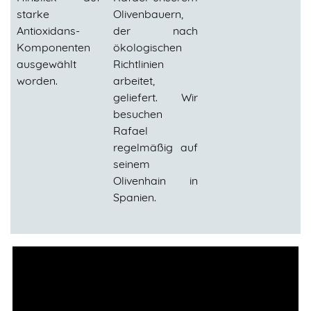
starke
Olivenbauern,
Antioxidans-
der nach
Komponenten
ökologischen
ausgewählt
Richtlinien
worden.
arbeitet,
geliefert. Wir
besuchen
Rafael
regelmäßig auf
seinem
Olivenhain in
Spanien.