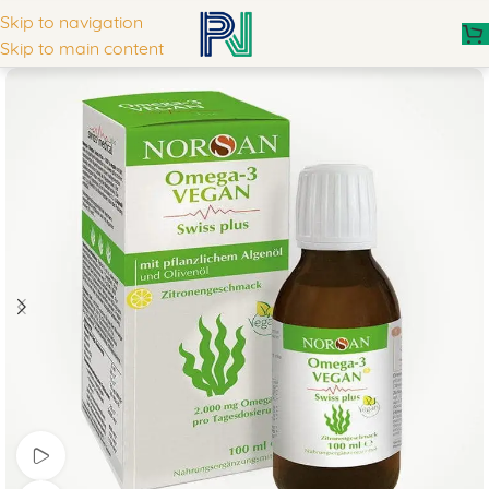
Skip to navigation
Skip to main content
Watch video