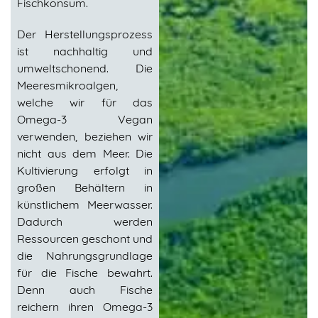
Fischkonsum.
Der Herstellungsprozess
ist nachhaltig und
umweltschonend. Die
Meeresmikroalgen,
welche wir für das
Omega-3 Vegan
verwenden, beziehen wir
nicht aus dem Meer. Die
Kultivierung erfolgt in
großen Behältern in
künstlichem Meerwasser.
Dadurch werden
Ressourcen geschont und
die Nahrungsgrundlage
für die Fische bewahrt.
Denn auch Fische
reichern ihren Omega-3