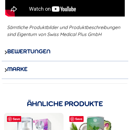
Sämtliche Produktbilder und Produktbeschreibungen
sind Eigentum von Swiss Medical Plus GmbH
BEWERTUNGEN
MARKE
ÄHNLICHE PRODUKTE
Save
Save