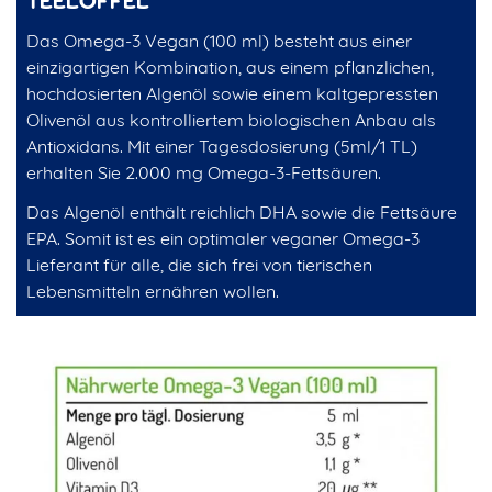
TEELÖFFEL
Das Omega-3 Vegan (100 ml) besteht aus einer
einzigartigen Kombination, aus einem pflanzlichen,
hochdosierten Algenöl sowie einem kaltgepressten
Olivenöl aus kontrolliertem biologischen Anbau als
Antioxidans. Mit einer Tagesdosierung (5ml/1 TL)
erhalten Sie 2.000 mg Omega-3-Fettsäuren.
Das Algenöl enthält reichlich DHA sowie die Fettsäure
EPA. Somit ist es ein optimaler veganer Omega-3
Lieferant für alle, die sich frei von tierischen
Lebensmitteln ernähren wollen.