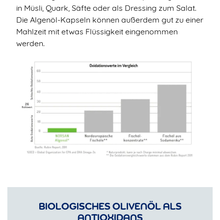
in Müsli, Quark, Säfte oder als Dressing zum Salat.
Die Algenöl-Kapseln können außerdem gut zu einer
Mahlzeit mit etwas Flüssigkeit eingenommen
werden.
BIOLOGISCHES OLIVENÖL ALS
ANTIOXIDANS