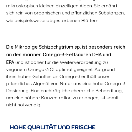
mikroskopisch kleinen einzelligen Algen. Sie ernährt
sich rein von organischen und pflanzlichen Substanzen,
.
wie beispielsweise abgestorbenen Blättern
Die Mikroalge Schizochytrium sp. ist besonders reich
an den marinen Omega-3-Fettsäuren DHA und
EPA
und ist daher für die Weiterverarbeitung zu
veganem Omega-3 Öl optimal geeignet. Aufgrund
ihres hohen Gehaltes an Omega-3 enthält unser
pflanzliches Algenöl von Natur aus eine hohe Omega-3
Dosierung. Eine nachträgliche chemische Behandlung,
um eine höhere Konzentration zu erlangen, ist somit
nicht notwendig.
HOHE QUALITÄT UND FRISCHE