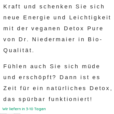
Kraft und schenken Sie sich
neue Energie und Leichtigkeit
mit der veganen Detox Pure
von Dr. Niedermaier in Bio-
Qualität.
Fühlen auch Sie sich müde
und erschöpft? Dann ist es
Zeit für ein natürliches Detox,
das spürbar funktioniert!
Wir liefern in 3-10 Tagen