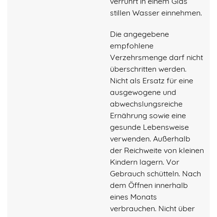
verrührt in einem Glas
stillen Wasser einnehmen.
Die angegebene
empfohlene
Verzehrsmenge darf nicht
überschritten werden.
Nicht als Ersatz für eine
ausgewogene und
abwechslungsreiche
Ernährung sowie eine
gesunde Lebensweise
verwenden. Außerhalb
der Reichweite von kleinen
Kindern lagern. Vor
Gebrauch schütteln. Nach
dem Öffnen innerhalb
eines Monats
verbrauchen. Nicht über