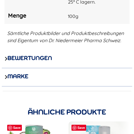
25° C lagern.
Menge
100g
Sämtliche Produktbilder und Produktbeschreibungen
sind Eigentum von Dr. Niedermeier Pharma Schweiz.
BEWERTUNGEN
MARKE
ÄHNLICHE PRODUKTE
Save
Save