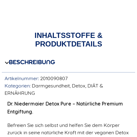
INHALTSSTOFFE &
PRODUKTDETAILS
BESCHREIBUNG
Artikelnummer:
2010090807
Kategorien:
Darmgesundheit
,
Detox
,
DIÄT &
ERNÄHRUNG
Dr. Niedermaier Detox Pure –
Natürliche Premium
Entgiftung.
Befreien Sie sich selbst und helfen Sie dem Körper
zurück in seine natürliche Kraft mit der veganen Detox