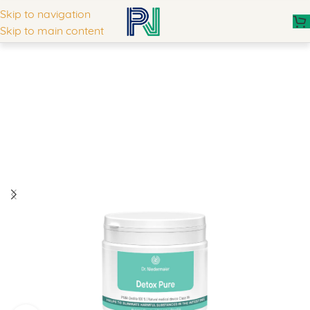
Skip to navigation
Skip to main content