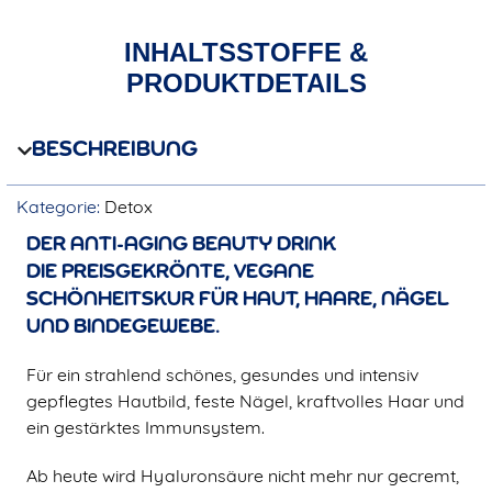
INHALTSSTOFFE &
PRODUKTDETAILS
BESCHREIBUNG
Kategorie:
Detox
DER ANTI-AGING BEAUTY DRINK
DIE PREISGEKRÖNTE, VEGANE
SCHÖNHEITSKUR FÜR HAUT, HAARE, NÄGEL
UND BINDEGEWEBE.
Für ein strahlend schönes, gesundes und intensiv
gepflegtes Hautbild, feste Nägel, kraftvolles Haar und
ein gestärktes Immunsystem.
Ab heute wird Hyaluronsäure nicht mehr nur gecremt,