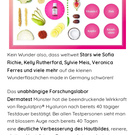
Stars wie Sofia
Kein Wunder also, dass weltweit
Richie, Kelly Rutherford, Sylvie Meis, Veronica
Ferres und viele mehr
auf die kleinen
Wunderfläschchen made in Germany schwören!
unabhängige Forschungslabor
Das
Dermatest
Münster hat die beeindruckende Wirkkraft
von Regulatpro® Hyaluron nach bereits 40 tägiger
Testdauer bestätigt. Bei allen Testpersonen sieht man
mit blossem Auge nach bereits 40 Tagen
deutliche Verbesserung des Hautbildes
eine
, reinere,