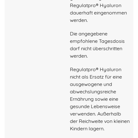
Regulatpro® Hyaluron
dauerhaft eingenommen
werden.
Die angegebene
empfohlene Tagesdosis
darf nicht überschritten
werden.
Regulatpro® Hyaluron
nicht als Ersatz für eine
ausgewogene und
abwechslungsreiche
Ernährung sowie eine
gesunde Lebensweise
verwenden. Außerhalb
der Reichweite von kleinen
Kindern lagern.