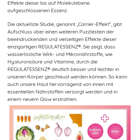
Effekte dieser bis auf Molekülebene
aufgeschlossenen Essenz.
Die aktuellste Studie, genannt „Carrier-Effekt“, gibt
Aufschluss über einen weiteren Puzzlestein der
beeindruckenden und vielseitigen Effekte dieser
einzigartigen REGULATESSENZ®. Sie zeigt, dass
wasserlösliche Wirk- und Mikronährstoffe, wie
Hyaluronsäure und Vitamine, durch die
REGULATESSENZ® deutlich besser und leichter in
unseren Körper geschleust werden können. So kann
auch unsere Haut hervorragend von innen mit
essentiellen Nährstoffen versorgt werden und in
einem neuem Glow erstrahlen.