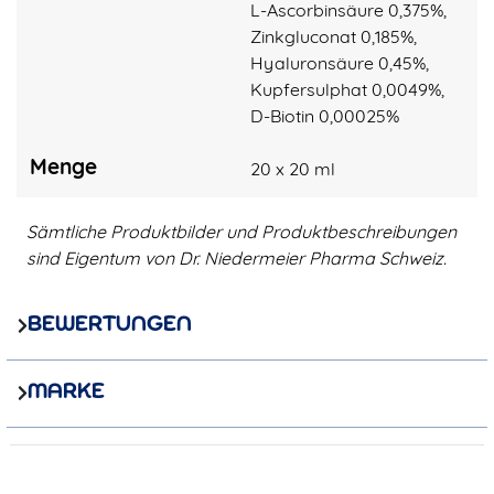
L-Ascorbinsäure 0,375%,
Zinkgluconat 0,185%,
Hyaluronsäure 0,45%,
Kupfersulphat 0,0049%,
D-Biotin 0,00025%
Menge
20 x 20 ml
Sämtliche Produktbilder und Produktbeschreibungen
sind Eigentum von Dr. Niedermeier Pharma Schweiz.
BEWERTUNGEN
MARKE