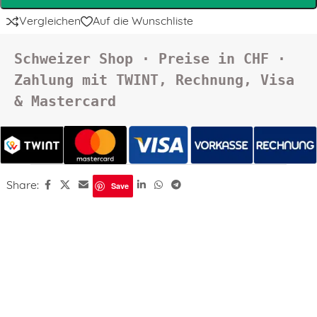
Vergleichen
Auf die Wunschliste
Schweizer Shop · Preise in CHF · 
Zahlung mit TWINT, Rechnung, Visa 
& Mastercard
Share:
Save