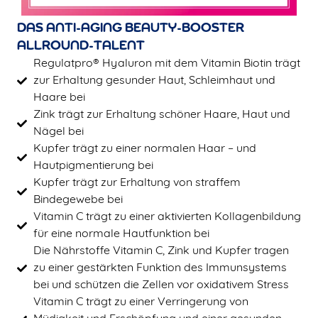
DAS ANTI-AGING BEAUTY-BOOSTER
ALLROUND-TALENT
Regulatpro® Hyaluron mit dem Vitamin Biotin trägt
zur Erhaltung gesunder Haut, Schleimhaut und
Haare bei
Zink trägt zur Erhaltung schöner Haare, Haut und
Nägel bei
Kupfer trägt zu einer normalen Haar – und
Hautpigmentierung bei
Kupfer trägt zur Erhaltung von straffem
Bindegewebe bei
Vitamin C trägt zu einer aktivierten Kollagenbildung
für eine normale Hautfunktion bei
Die Nährstoffe Vitamin C, Zink und Kupfer tragen
zu einer gestärkten Funktion des Immunsystems
bei und schützen die Zellen vor oxidativem Stress
Vitamin C trägt zu einer Verringerung von