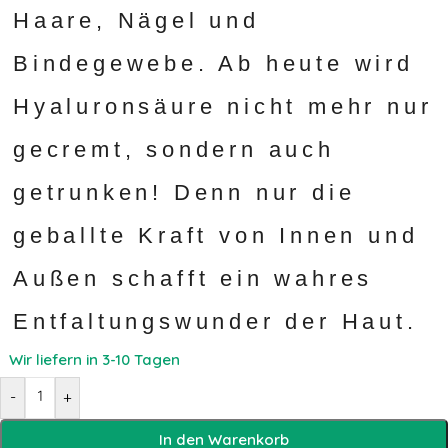
Haare, Nägel und
Bindegewebe. Ab heute wird
Hyaluronsäure nicht mehr nur
gecremt, sondern auch
getrunken! Denn nur die
geballte Kraft von Innen und
Außen schafft ein wahres
Entfaltungswunder der Haut.
Wir liefern in 3-10 Tagen
-
+
In den Warenkorb