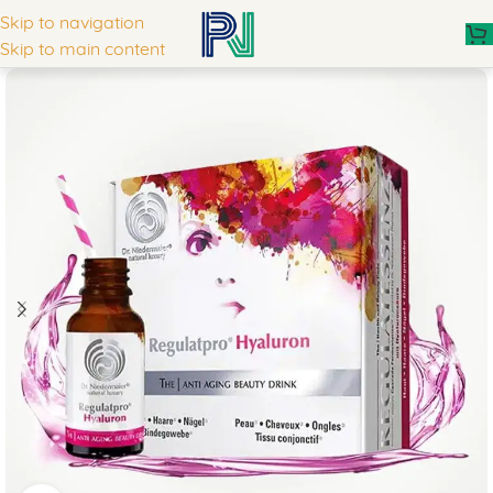
Skip to navigation
Skip to main content