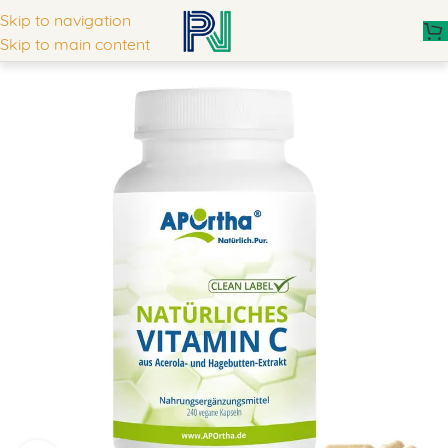
Skip to navigation
Skip to main content