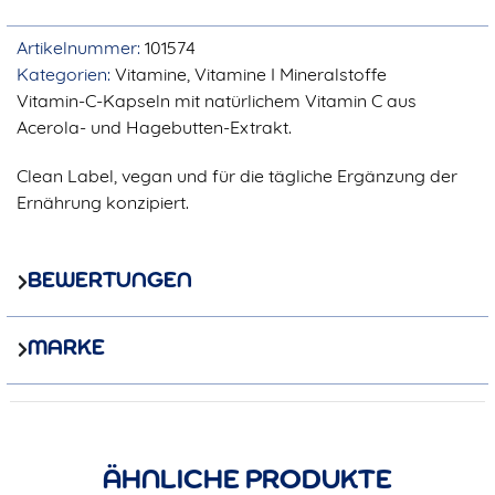
Artikelnummer:
101574
Kategorien:
Vitamine
,
Vitamine I Mineralstoffe
Vitamin-C-Kapseln mit natürlichem Vitamin C aus
Acerola- und Hagebutten-Extrakt.
Clean Label, vegan und für die tägliche Ergänzung der
Ernährung konzipiert.
BEWERTUNGEN
MARKE
ÄHNLICHE PRODUKTE